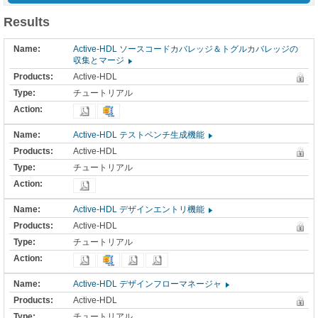
Results
Active-HDL ソースコードカバレッジ＆トグルカバレッジの
収集とマージ
Active-HDL
チュートリアル
Active-HDL テストベンチ生成機能
Active-HDL
チュートリアル
Active-HDL デザインエントリ機能
Active-HDL
チュートリアル
Active-HDL デザインフローマネージャ
Active-HDL
チュートリアル