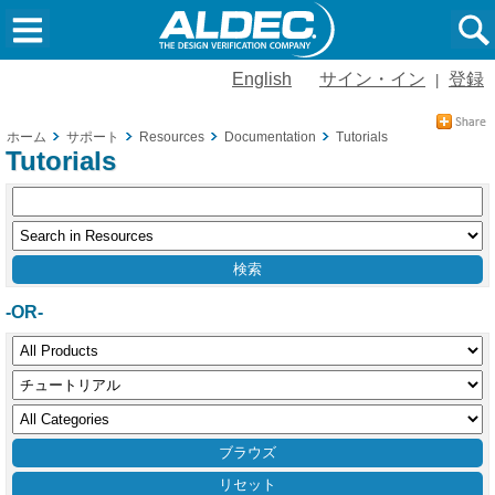
English
サイン・イン
登録
|
ホーム
サポート
Resources
Documentation
Tutorials
Tutorials
-OR-
リセット