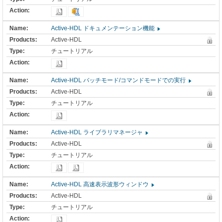
Active-HDL ドキュメンテーション機能
Active-HDL
チュートリアル
Active-HDL バッチモード/コマンドモードでの実行
Active-HDL
チュートリアル
Active-HDL ライブラリマネージャ
Active-HDL
チュートリアル
Active-HDL 高速表示波形ウィンドウ
Active-HDL
チュートリアル