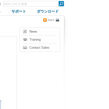
録
G
サポート
ダウンロード
News
Training
Contact Sales