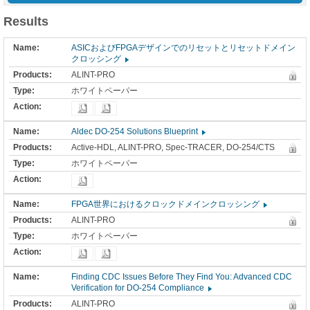
Results
ASICおよびFPGAデザインでのリセットとリセットドメイン
クロッシング
ALINT-PRO
ホワイトペーパー
Aldec DO-254 Solutions Blueprint
Active-HDL, ALINT-PRO, Spec-TRACER, DO-254/CTS
ホワイトペーパー
FPGA世界におけるクロックドメインクロッシング
ALINT-PRO
ホワイトペーパー
Finding CDC Issues Before They Find You: Advanced CDC
Verification for DO-254 Compliance
ALINT-PRO