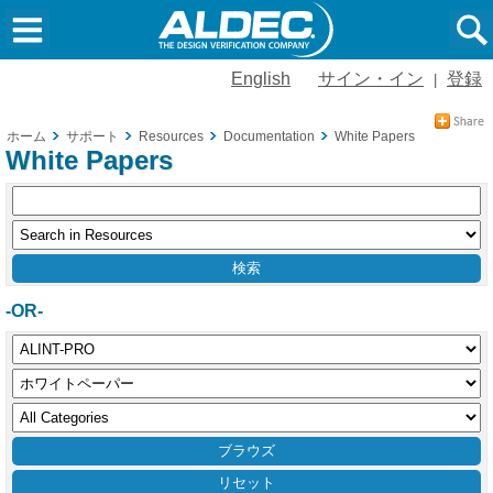
English
サイン・イン
登録
|
ホーム
サポート
Resources
Documentation
White Papers
White Papers
-OR-
リセット