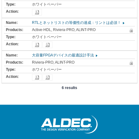
ホワイトペーパー
RTLとネットリストの等価性の達成：リントは必須！
Active-HDL, Riviera-PRO, ALINT-PRO
ホワイトペーパー
大容量FPGAデバイスの最適設計手法
Riviera-PRO, ALINT-PRO
ホワイトペーパー
6 results