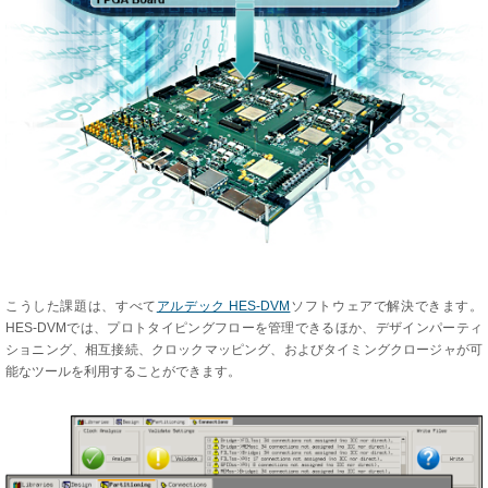
こうした課題は、すべて
アルデック HES-DVM
ソフトウェアで解決できます。
HES-DVMでは、プロトタイピングフローを管理できるほか、デザインパーティ
ショニング、相互接続、クロックマッピング、およびタイミングクロージャが可
能なツールを利用することができます。