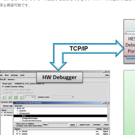
境も構築可能です。