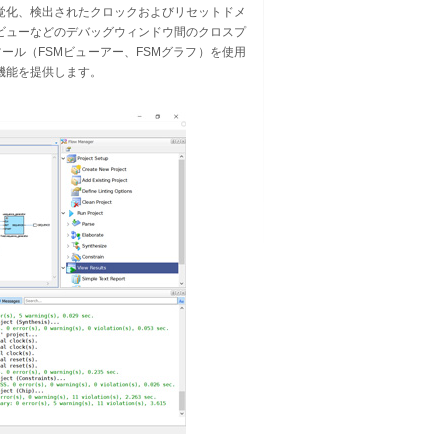
覚化、検出されたクロックおよびリセットドメ
ビューなどのデバッグウィンドウ間のクロスプ
ツール（FSMビューアー、FSMグラフ）を使用
機能を提供します。