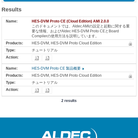
Results
HES-DVM Proto CE (Cloud Edition) AMI 2.0.0
このドキュメントでは、Aldec AMIの設定と起動に関する重
要な情報、およびAldec HES-DVM Proto CEとBoard
Compilerの使用方法を説明しています。
HES-DVM, HES-DVM Proto Cloud Edition
チュートリアル
HES-DVM Proto CE 製品概要
HES-DVM, HES-DVM Proto Cloud Edition
チュートリアル
2 results