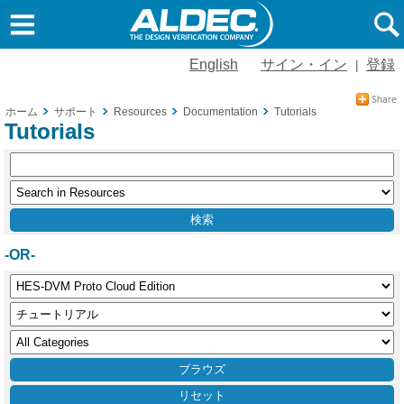
English
サイン・イン
登録
|
ホーム
サポート
Resources
Documentation
Tutorials
Tutorials
-OR-
リセット