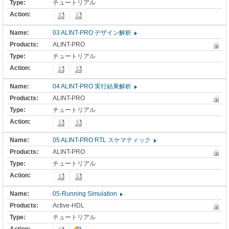
チュートリアル
03 ALINT-PRO デザイン解析
ALINT-PRO
チュートリアル
04 ALINT-PRO 実行結果解析
ALINT-PRO
チュートリアル
05 ALINT-PRO RTL スケマティック
ALINT-PRO
チュートリアル
05-Running Simulation
Active-HDL
チュートリアル