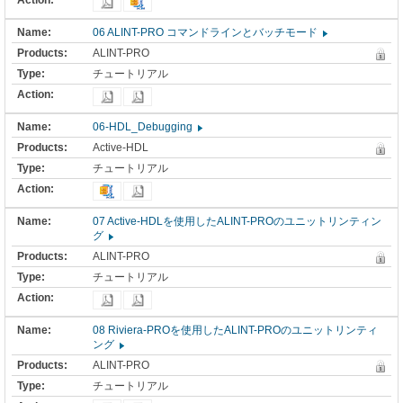
06 ALINT-PRO コマンドラインとバッチモード
ALINT-PRO
チュートリアル
06-HDL_Debugging
Active-HDL
チュートリアル
07 Active-HDLを使用したALINT-PROのユニットリンティン
グ
ALINT-PRO
チュートリアル
08 Riviera-PROを使用したALINT-PROのユニットリンティ
ング
ALINT-PRO
チュートリアル