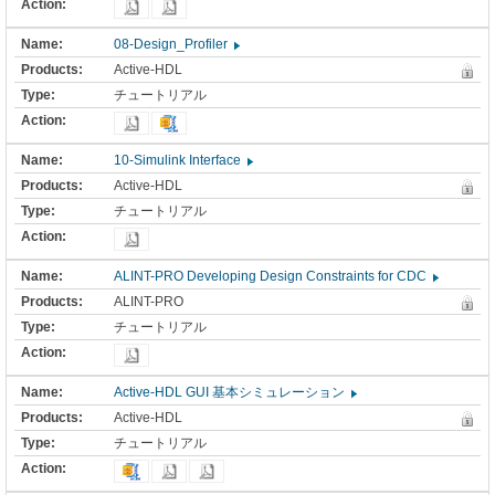
08-Design_Profiler
Active-HDL
チュートリアル
10-Simulink Interface
Active-HDL
チュートリアル
ALINT-PRO Developing Design Constraints for CDC
ALINT-PRO
チュートリアル
Active-HDL GUI 基本シミュレーション
Active-HDL
チュートリアル