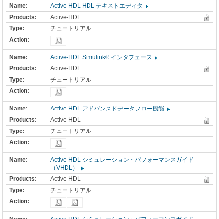
Active-HDL HDL テキストエディタ
Active-HDL
チュートリアル
Active-HDL Simulink® インタフェース
Active-HDL
チュートリアル
Active-HDL アドバンスドデータフロー機能
Active-HDL
チュートリアル
Active-HDL シミュレーション・パフォーマンスガイド
（VHDL）
Active-HDL
チュートリアル