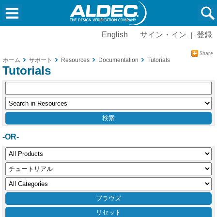
English
サイン・イン
登録
|
ホーム
サポート
Resources
Documentation
Tutorials
Tutorials
-OR-
リセット