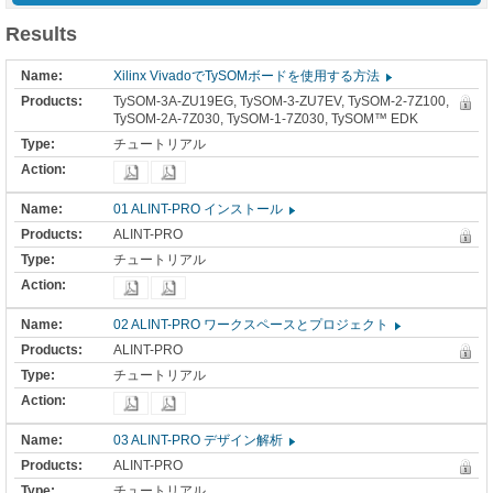
Results
Xilinx VivadoでTySOMボードを使用する方法
TySOM-3A-ZU19EG, TySOM-3-ZU7EV, TySOM-2-7Z100,
TySOM-2A-7Z030, TySOM-1-7Z030, TySOM™ EDK
チュートリアル
01 ALINT-PRO インストール
ALINT-PRO
チュートリアル
02 ALINT-PRO ワークスペースとプロジェクト
ALINT-PRO
チュートリアル
03 ALINT-PRO デザイン解析
ALINT-PRO
チュートリアル