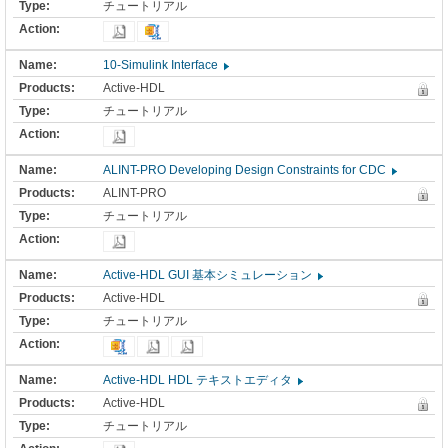
チュートリアル
10-Simulink Interface
Active-HDL
チュートリアル
ALINT-PRO Developing Design Constraints for CDC
ALINT-PRO
チュートリアル
Active-HDL GUI 基本シミュレーション
Active-HDL
チュートリアル
Active-HDL HDL テキストエディタ
Active-HDL
チュートリアル