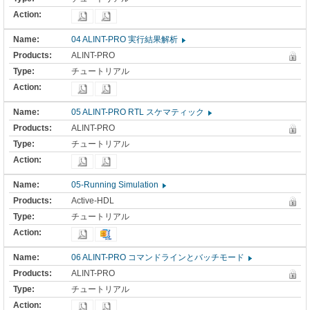
04 ALINT-PRO 実行結果解析
ALINT-PRO
チュートリアル
05 ALINT-PRO RTL スケマティック
ALINT-PRO
チュートリアル
05-Running Simulation
Active-HDL
チュートリアル
06 ALINT-PRO コマンドラインとバッチモード
ALINT-PRO
チュートリアル