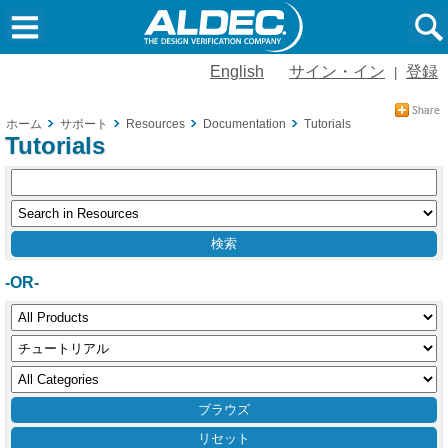
English
サイン・イン
登録
|
ホーム
サポート
Resources
Documentation
Tutorials
Tutorials
-OR-
リセット