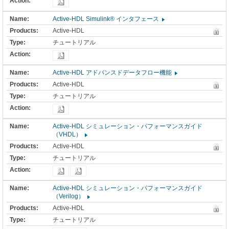
Active-HDL Simulink® インタフェース
Active-HDL
チュートリアル
Active-HDL アドバンスドデータフロー機能
Active-HDL
チュートリアル
Active-HDL シミュレーション・パフォーマンスガイド
（VHDL）
Active-HDL
チュートリアル
Active-HDL シミュレーション・パフォーマンスガイド
（Verilog）
Active-HDL
チュートリアル