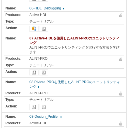
06-HDL_Debugging
Active-HDL
チュートリアル
07 Active-HDLを使用したALINT-PROのユニットリンティ
ング
ALINT-PROでユニットリンティングを実行する方法を学び
ます
ALINT-PRO
チュートリアル
08 Riviera-PROを使用したALINT-PROのユニットリンティ
ング
ALINT-PRO
チュートリアル
08-Design_Profiler
Active-HDL