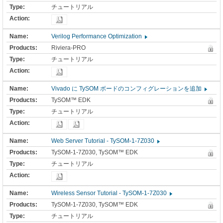
チュートリアル
Verilog Performance Optimization
Riviera-PRO
チュートリアル
Vivado に TySOM ボードのコンフィグレーションを追加
TySOM™ EDK
チュートリアル
Web Server Tutorial - TySOM-1-7Z030
TySOM-1-7Z030, TySOM™ EDK
チュートリアル
Wireless Sensor Tutorial - TySOM-1-7Z030
TySOM-1-7Z030, TySOM™ EDK
チュートリアル