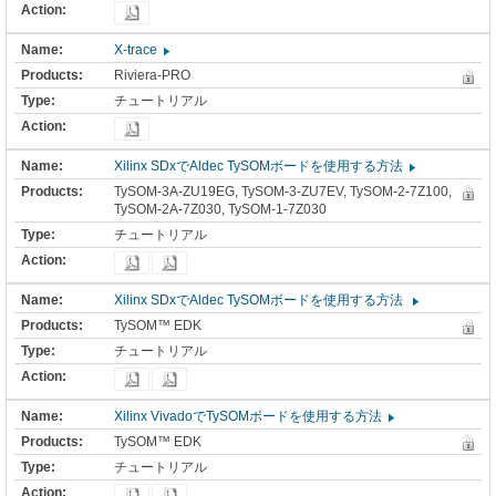
X-trace
Riviera-PRO
チュートリアル
Xilinx SDxでAldec TySOMボードを使用する方法
TySOM-3A-ZU19EG, TySOM-3-ZU7EV, TySOM-2-7Z100,
TySOM-2A-7Z030, TySOM-1-7Z030
チュートリアル
Xilinx SDxでAldec TySOMボードを使用する方法
TySOM™ EDK
チュートリアル
Xilinx VivadoでTySOMボードを使用する方法
TySOM™ EDK
チュートリアル