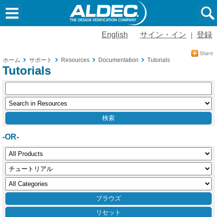
English
サイン・イン
登録
|
ホーム
サポート
Resources
Documentation
Tutorials
Tutorials
-OR-
リセット