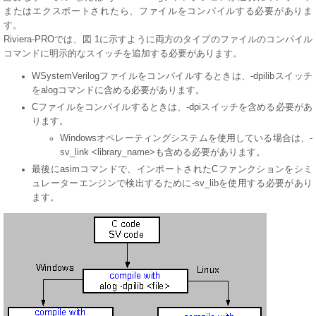
またはエクスポートされたら、ファイルをコンパイルする必要がありま
す。
Riviera-PROでは、図 1に示すように両方のタイプのファイルのコンパイル
コマンドに明示的なスイッチを追加する必要があります。
WSystemVerilogファイルをコンパイルするときは、-dpilibスイッチ
をalogコマンドに含める必要があります。
Cファイルをコンパイルするときは、-dpiスイッチを含める必要があ
ります。
Windowsオペレーティングシステムを使用している場合は、-
sv_link <library_name>も含める必要があります。
最後にasimコマンドで、インポートされたCファンクションをシミ
ュレーターエンジンで検出するために-sv_libを使用する必要があり
ます。