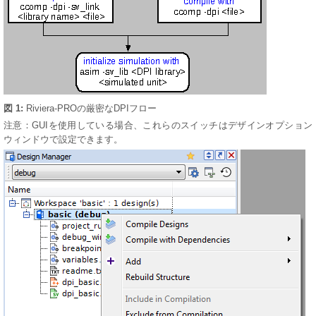
図 1:
Riviera-PROの厳密なDPIフロー
注意：GUIを使用している場合、これらのスイッチはデザインオプション
ウィンドウで設定できます。