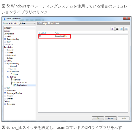
図 5:
Windowsオペレーティングシステムを使用している場合のシミュレー
ションライブラリのリンク
図 6:
-sv_libスイッチを設定し、asimコマンドのDPIライブラリを示す