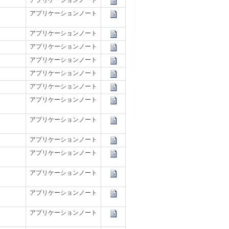
アプリケーションノート
アプリケーションノート
アプリケーションノート
アプリケーションノート
アプリケーションノート
アプリケーションノート
アプリケーションノート
アプリケーションノート
アプリケーションノート
アプリケーションノート
アプリケーションノート
アプリケーションノート
アプリケーションノート
アプリケーションノート