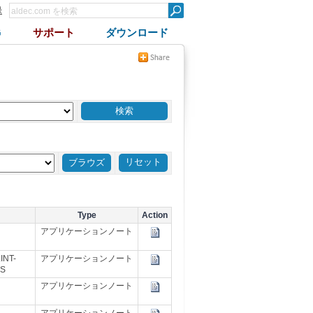
録
G
サポート
ダウンロード
リセット
Type
Action
アプリケーションノート
INT-
アプリケーションノート
TS
アプリケーションノート