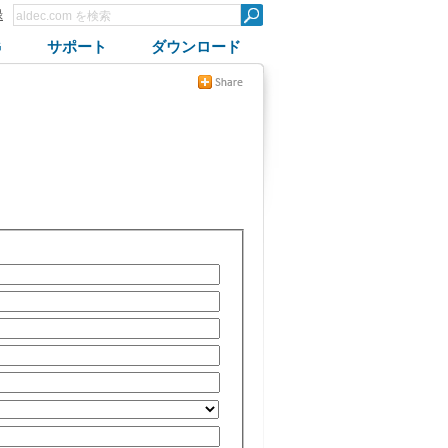
録
G
サポート
ダウンロード