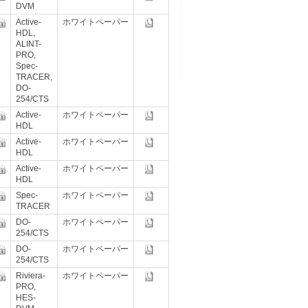
DVM
Active-
ホワイトペーパー
HDL,
ALINT-
PRO,
Spec-
TRACER,
DO-
254/CTS
Active-
ホワイトペーパー
HDL
Active-
ホワイトペーパー
HDL
Active-
ホワイトペーパー
HDL
Spec-
ホワイトペーパー
TRACER
DO-
ホワイトペーパー
254/CTS
DO-
ホワイトペーパー
254/CTS
Riviera-
ホワイトペーパー
PRO,
HES-