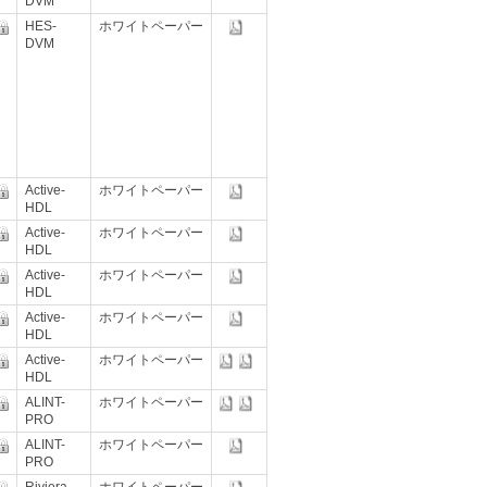
DVM
HES-
ホワイトペーパー
DVM
Active-
ホワイトペーパー
HDL
Active-
ホワイトペーパー
HDL
Active-
ホワイトペーパー
HDL
Active-
ホワイトペーパー
HDL
Active-
ホワイトペーパー
HDL
ALINT-
ホワイトペーパー
PRO
ALINT-
ホワイトペーパー
PRO