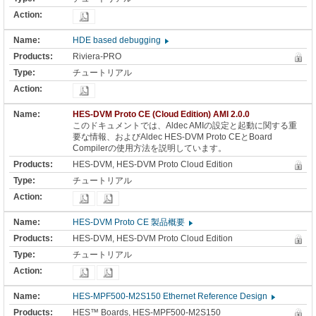
HDE based debugging
Riviera-PRO
チュートリアル
HES-DVM Proto CE (Cloud Edition) AMI 2.0.0
このドキュメントでは、Aldec AMIの設定と起動に関する重
要な情報、およびAldec HES-DVM Proto CEとBoard
Compilerの使用方法を説明しています。
HES-DVM, HES-DVM Proto Cloud Edition
チュートリアル
HES-DVM Proto CE 製品概要
HES-DVM, HES-DVM Proto Cloud Edition
チュートリアル
HES-MPF500-M2S150 Ethernet Reference Design
HES™ Boards, HES-MPF500-M2S150