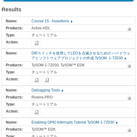
Results
Course 15 - Assertions
Active-HDL
チュートリアル
DIPスイッチを使用してLEDを点滅させるための ハードウェ
アとソフトウェアプロジェクトの作成 TySOM -1-7Z030
TySOM-1-7Z030, TySOM™ EDK
チュートリアル
Debugging Tools
Riviera-PRO
チュートリアル
Enabling GPIO Interrupts Tutorial TySOM-1-7Z030
TySOM™ EDK
チュートリアル