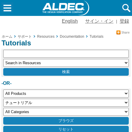
English
サイン・イン
登録
|
ホーム
サポート
Resources
Documentation
Tutorials
Tutorials
-OR-
リセット