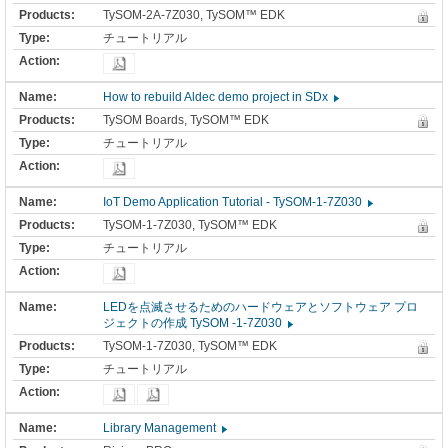
TySOM-2A-7Z030, TySOM™ EDK
チュートリアル
How to rebuild Aldec demo project in SDx
TySOM Boards, TySOM™ EDK
チュートリアル
IoT Demo Application Tutorial - TySOM-1-7Z030
TySOM-1-7Z030, TySOM™ EDK
チュートリアル
LEDを点滅させるためのハードウェアとソフトウェア プロ
ジェクトの作成 TySOM -1-7Z030
TySOM-1-7Z030, TySOM™ EDK
チュートリアル
Library Management