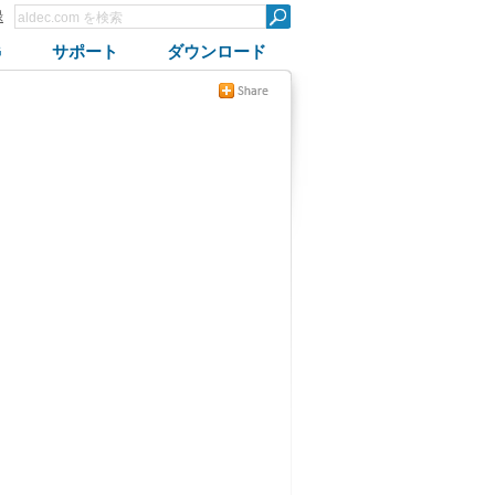
録
G
サポート
ダウンロード